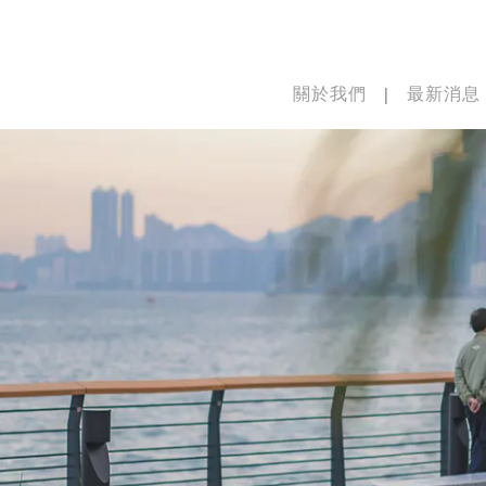
關於我們
最新消息
|