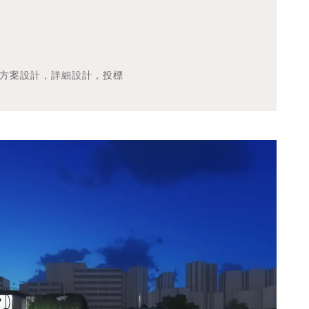
方案設計，詳細設計，投標