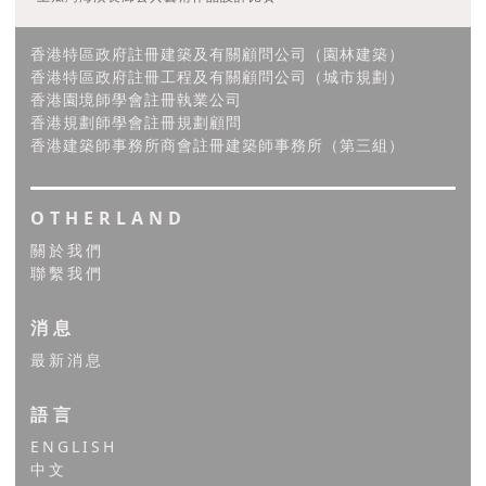
香港特區政府註冊建築及有關顧問公司（園林建築）
香港特區政府註冊工程及有關顧問公司（城市規劃）
香港園境師學會註冊執業公司
香港規劃師學會註冊規劃顧問
香港建築師事務所商會註冊建築師事務所（第三組）
OTHERLAND
關於我們
聯繫我們
消息
最新消息
語言
ENGLISH
中文