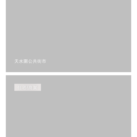
天水圍公共街市
住宅/商業