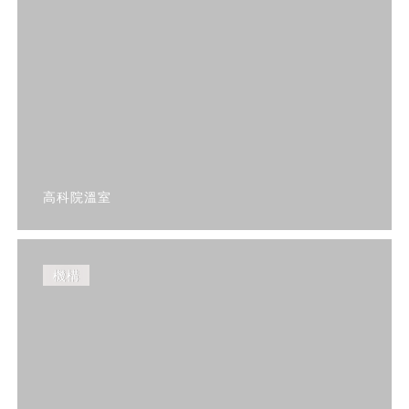
高科院溫室
機構