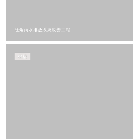
旺角雨水排放系統改善工程
機構