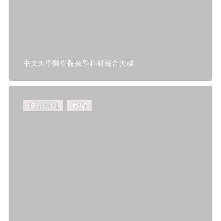
中文大學醫學院教學科研綜合大樓
城市規劃
機構