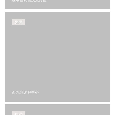
機構
西九龍調解中心
機構