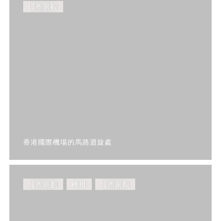
城市景觀
香港國際機場的馬路迴旋處
城市規劃
機構
城市景觀