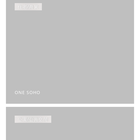
住宅/商業
ONE SOHO
公園/公共空間